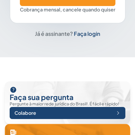
Cobrança mensal, cancele quando quiser
Já é assinante?
Faça login
Faça sua pergunta
Pergunte à maior rede jurídica do Brasil!. É fácil e rápido!
Colabore