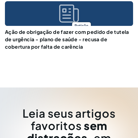
Petição
Ação de obrigação de fazer com pedido de tutela
de urgência - plano de saúde - recusa de
cobertura por falta de carência
Leia seus artigos
favoritos
sem
distrações
, em