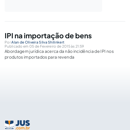
IPI na importação de bens
Por
Alan de Oliveira Silva Shilinkert
Publicado em 05 de Fevereiro de 2015 às 21:59
Abordagem jurídica acerca da não incidência de IPI nos
produtos importados para revenda