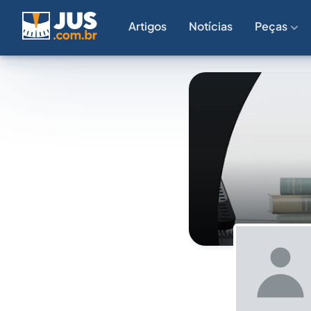
Artigos
Notícias
Peças