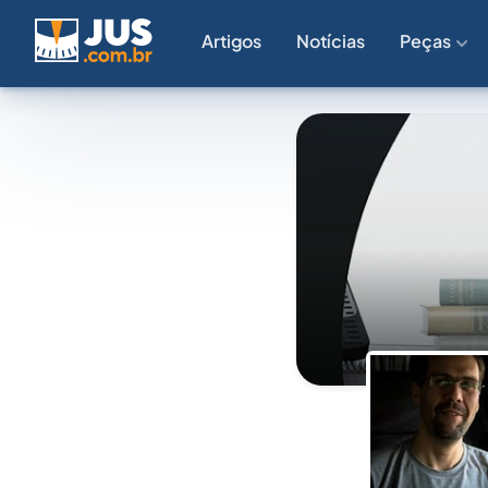
Artigos
Notícias
Peças