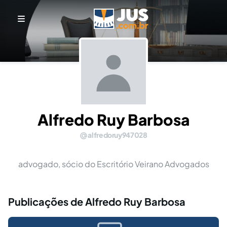
Alfredo Ruy Barbosa
alfredoruy947028
advogado, sócio do Escritório Veirano Advogados
Publicações de Alfredo Ruy Barbosa