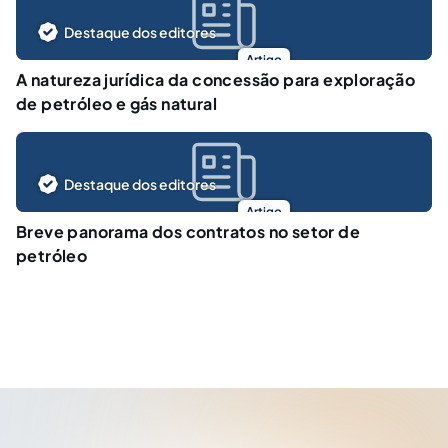
Destaque dos editores
Artigo
A natureza jurídica da concessão para exploração
de petróleo e gás natural
Destaque dos editores
Artigo
Breve panorama dos contratos no setor de
petróleo