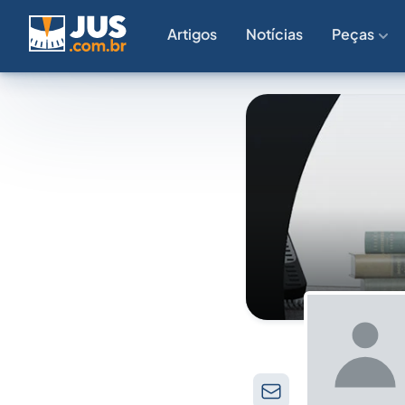
Artigos
Notícias
Peças