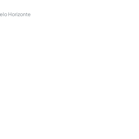
elo Horizonte