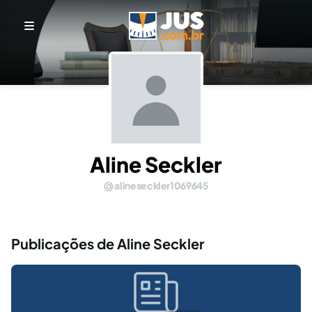
Aline Seckler
alineseckler1069645
Publicações de Aline Seckler