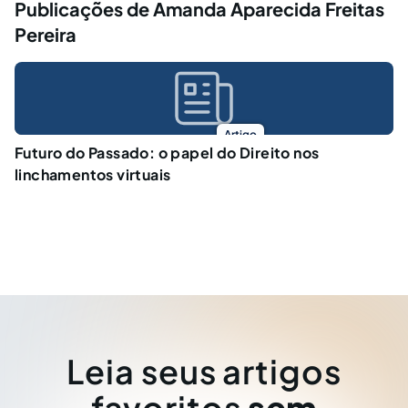
Publicações de Amanda Aparecida Freitas
Pereira
Artigo
Futuro do Passado: o papel do Direito nos
linchamentos virtuais
Leia seus artigos
favoritos
sem