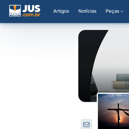
Artigos
Notícias
Peças