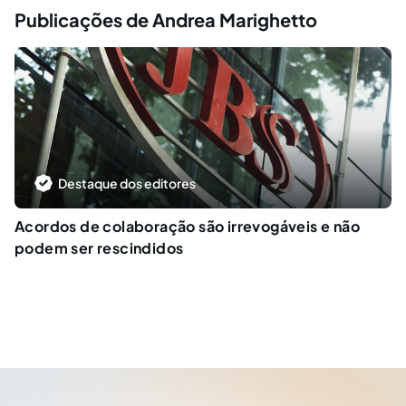
Publicações de Andrea Marighetto
Destaque dos editores
Acordos de colaboração são irrevogáveis e não
podem ser rescindidos