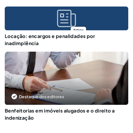
Artigo
Locação: encargos e penalidades por
inadimplência
Destaque dos editores
Benfeitorias em imóveis alugados e o direito a
indenização