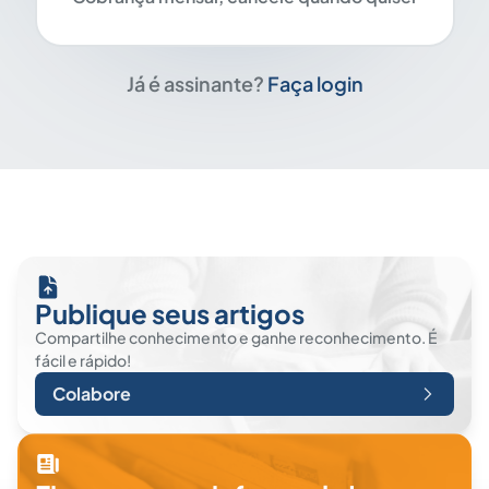
Já é assinante?
Faça login
Publique seus artigos
Compartilhe conhecimento e ganhe reconhecimento. É
fácil e rápido!
Colabore