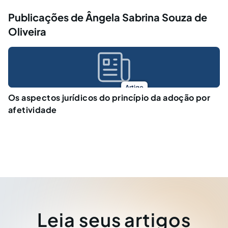
Publicações de Ângela Sabrina Souza de
Oliveira
Artigo
Os aspectos jurídicos do princípio da adoção por
afetividade
Leia seus artigos