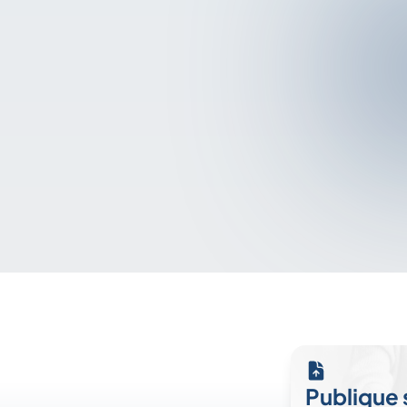
Publique 