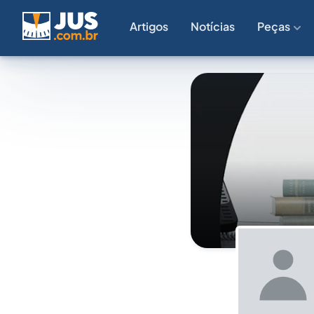
Artigos
Notícias
Peças