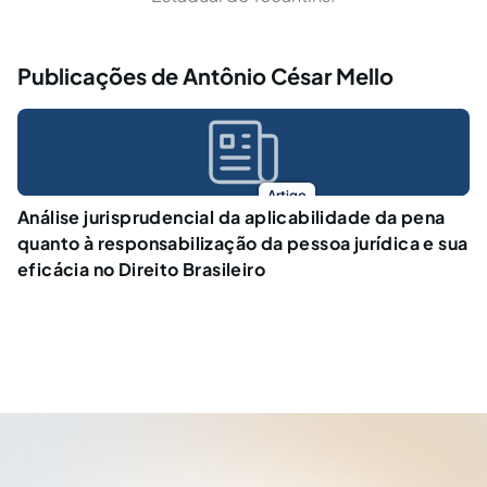
Publicações de Antônio César Mello
Artigo
Análise jurisprudencial da aplicabilidade da pena
quanto à responsabilização da pessoa jurídica e sua
eficácia no Direito Brasileiro