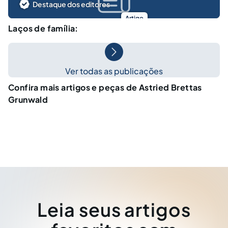
Destaque dos editores
Artigo
Laços de família:
Ver todas as publicações
Confira mais artigos e peças de Astried Brettas
Grunwald
Leia seus artigos