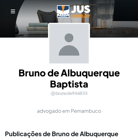
Bruno de Albuquerque
Baptista
brunode946835
advogado em Pernambuco
Publicações de Bruno de Albuquerque