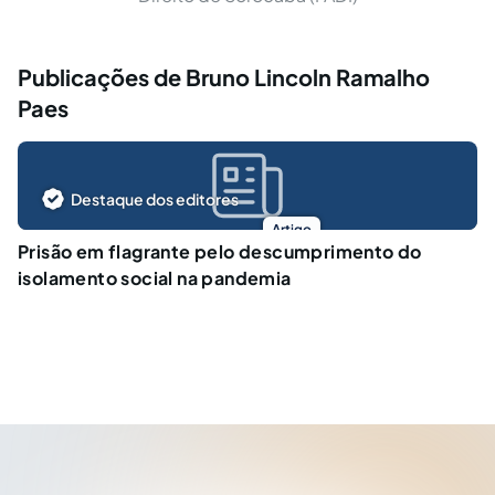
Publicações de Bruno Lincoln Ramalho
Paes
Destaque dos editores
Artigo
Prisão em flagrante pelo descumprimento do
isolamento social na pandemia