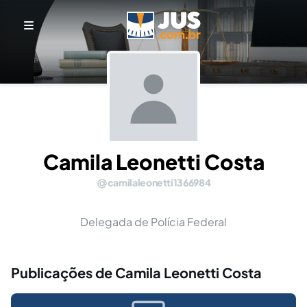
Camila Leonetti Costa
camilaleonetti1366984
Delegada de Polícia Federal
Publicações de Camila Leonetti Costa