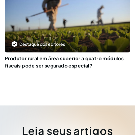
Destaque dos editores
Produtor rural em área superior a quatro módulos
fiscais pode ser segurado especial?
Leia seus artigos