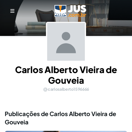
Carlos Alberto Vieira de
Gouveia
carlosalberto1596666
Publicações de Carlos Alberto Vieira de
Gouveia