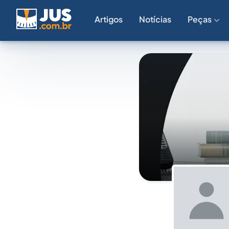
Artigos
Notícias
Peças