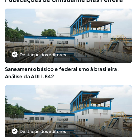
Destaque dos editores
Saneamento básico e federalismo à brasileira.
Análise da ADI 1.842
Destaque dos editores