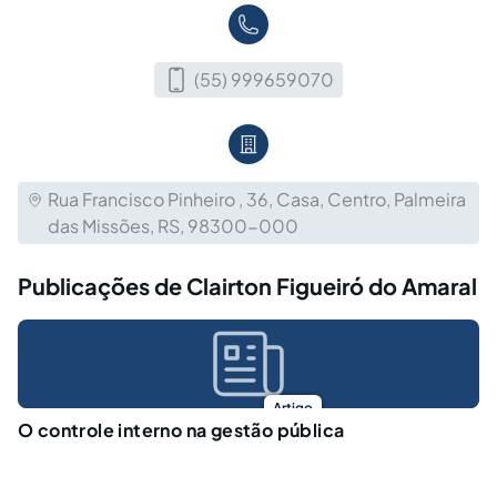
(55) 999659070
Rua Francisco Pinheiro , 36, Casa, Centro, Palmeira
das Missões, RS, 98300-000
Publicações de Clairton Figueiró do Amaral
Artigo
O controle interno na gestão pública