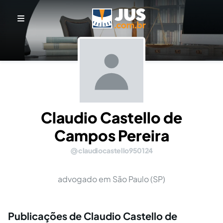
Claudio Castello de
Campos Pereira
claudiocastello950124
advogado em São Paulo (SP)
Publicações de Claudio Castello de