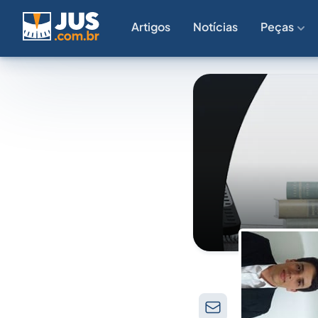
Artigos
Notícias
Peças