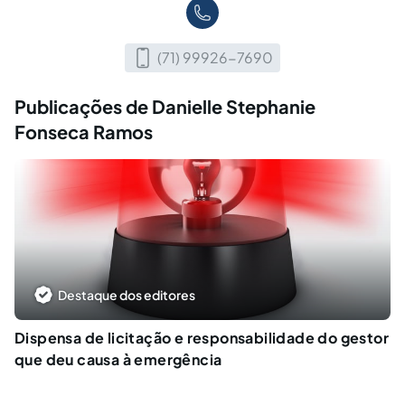
(71) 99926-7690
Publicações de Danielle Stephanie
Fonseca Ramos
Destaque dos editores
Dispensa de licitação e responsabilidade do gestor
que deu causa à emergência