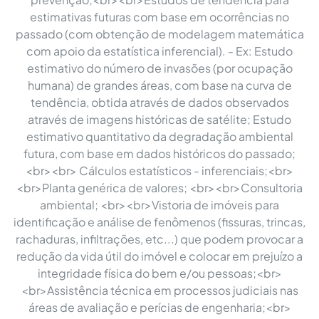
estimativas futuras com base em ocorrências no
passado (com obtenção de modelagem matemática
com apoio da estatística inferencial). - Ex: Estudo
estimativo do número de invasões (por ocupação
humana) de grandes áreas, com base na curva de
tendência, obtida através de dados observados
através de imagens históricas de satélite; Estudo
estimativo quantitativo da degradação ambiental
futura, com base em dados históricos do passado;
<br><br> Cálculos estatísticos - inferenciais;<br>
<br>Planta genérica de valores; <br><br>Consultoria
ambiental; <br><br>Vistoria de imóveis para
identificação e análise de fenômenos (fissuras, trincas,
rachaduras, infiltrações, etc...) que podem provocar a
redução da vida útil do imóvel e colocar em prejuízo a
integridade física do bem e/ou pessoas;<br>
<br>Assistência técnica em processos judiciais nas
áreas de avaliação e perícias de engenharia;<br>