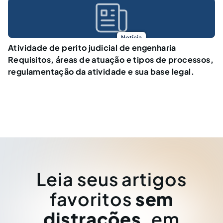
Notícia
Atividade de perito judicial de engenharia
Requisitos, áreas de atuação e tipos de processos,
regulamentação da atividade e sua base legal.
Leia seus artigos
favoritos
sem
distrações
, em