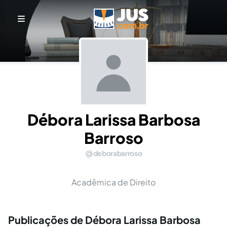
Débora Larissa Barbosa
Barroso
deborabarroso
Acadêmica de Direito
Publicações de Débora Larissa Barbosa