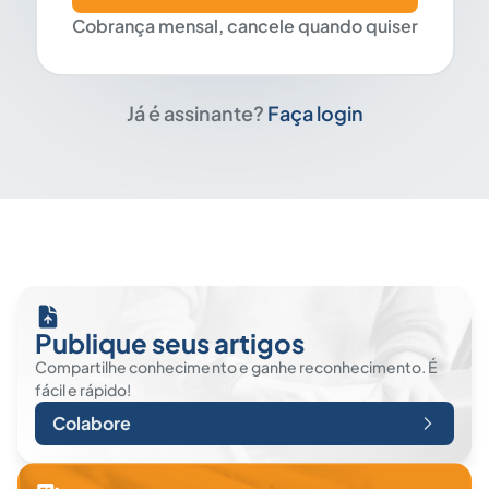
Cobrança mensal, cancele quando quiser
Já é assinante?
Faça login
Publique seus artigos
Compartilhe conhecimento e ganhe reconhecimento. É
fácil e rápido!
Colabore