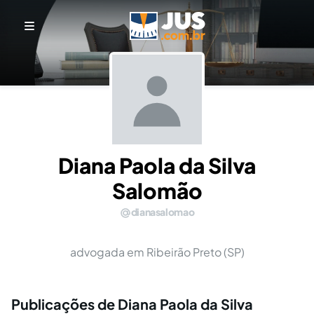
Diana Paola da Silva
Salomão
dianasalomao
advogada em Ribeirão Preto (SP)
Publicações de Diana Paola da Silva