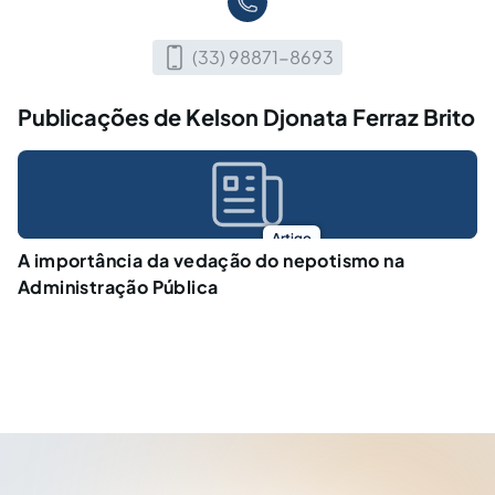
(33) 98871-8693
Publicações de Kelson Djonata Ferraz Brito
Artigo
A importância da vedação do nepotismo na
Administração Pública