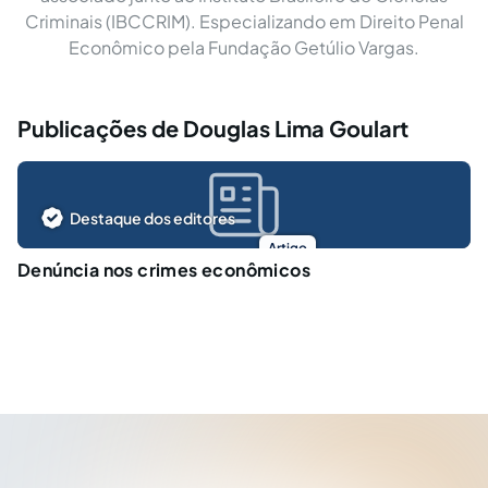
Criminais (IBCCRIM). Especializando em Direito Penal
Econômico pela Fundação Getúlio Vargas.
Publicações de Douglas Lima Goulart
Destaque dos editores
Artigo
Denúncia nos crimes econômicos