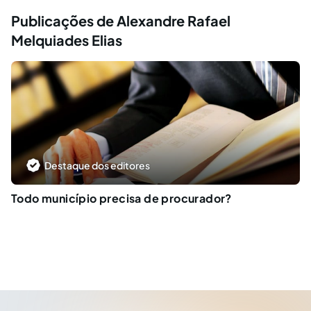
Publicações de Alexandre Rafael
Melquiades Elias
Destaque dos editores
Todo município precisa de procurador?