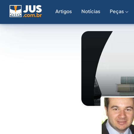
Artigos
Notícias
Peças