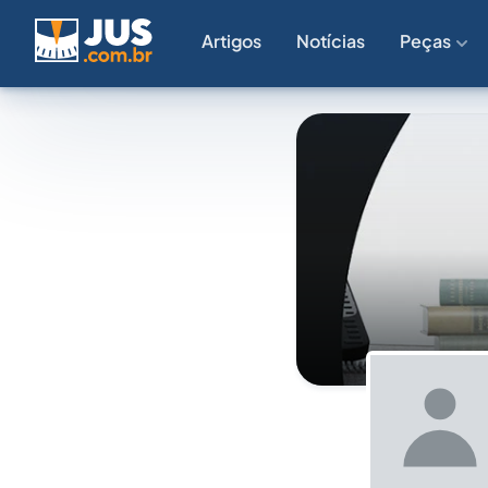
Artigos
Notícias
Peças