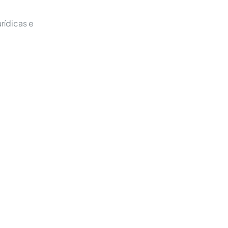
rídicas e