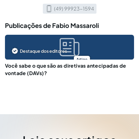
(49) 99923-1594
Publicações de Fabio Massaroli
Destaque dos editores
Artigo
Você sabe o que são as diretivas antecipadas de
vontade (DAVs)?