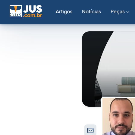
Artigos
Notícias
Peças