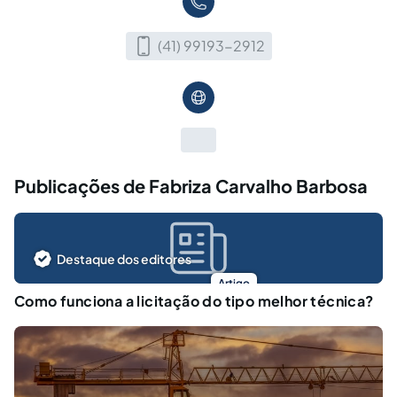
(41) 99193-2912
Publicações de Fabriza Carvalho Barbosa
Destaque dos editores
Artigo
Como funciona a licitação do tipo melhor técnica?