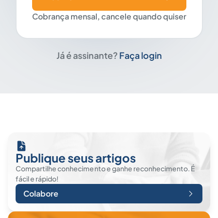
Cobrança mensal, cancele quando quiser
Já é assinante?
Faça login
Publique seus artigos
Compartilhe conhecimento e ganhe reconhecimento. É
fácil e rápido!
Colabore