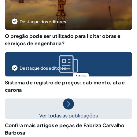
Destaque dos editores
O pregão pode ser utilizado para licitar obras e
serviços de engenharia?
Destaque dos editores
Artigo
Sistema de registro de preços: cabimento, ata e
carona
Ver todas as publicações
Confira mais artigos e peças de Fabriza Carvalho
Barbosa