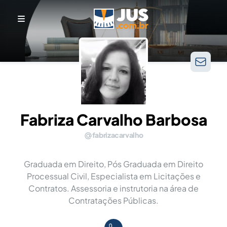
Fabriza Carvalho Barbosa
fabrizacarvalho
Graduada em Direito, Pós Graduada em Direito
Processual Civil, Especialista em Licitações e
Contratos. Assessoria e instrutoria na área de
Contratações Públicas.