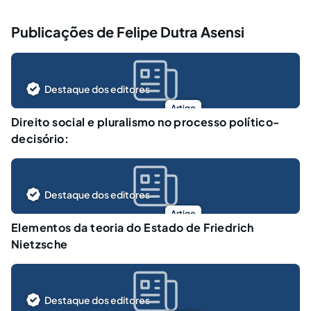
Publicações de Felipe Dutra Asensi
Destaque dos editores
Artigo
Direito social e pluralismo no processo político-
decisório:
Destaque dos editores
Artigo
Elementos da teoria do Estado de Friedrich
Nietzsche
Destaque dos editores