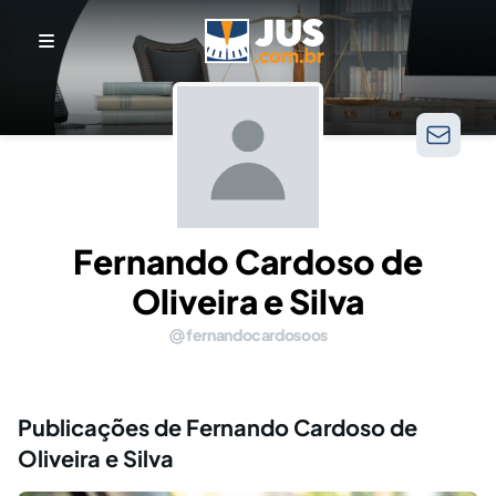
Fernando Cardoso de
Oliveira e Silva
fernandocardosoos
Publicações de Fernando Cardoso de
Oliveira e Silva