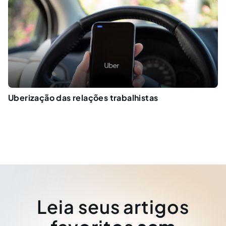
Uberização das relações trabalhistas
Leia seus artigos