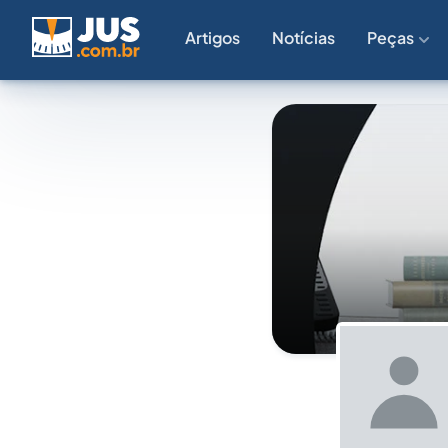
Artigos
Notícias
Peças