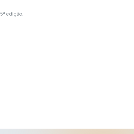
 5ª edição,