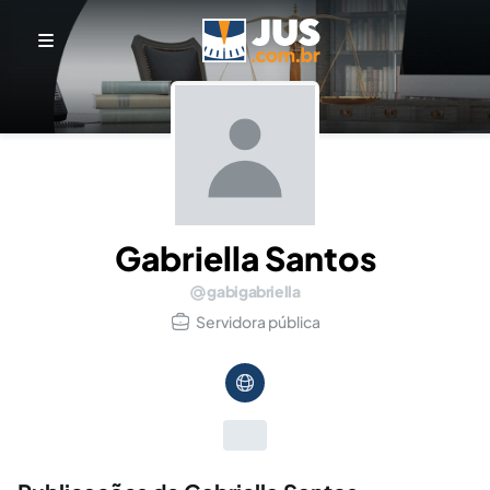
Gabriella Santos
gabigabriella
Servidora pública