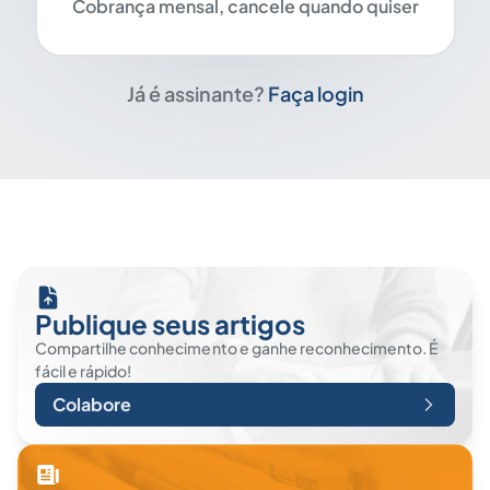
Cobrança mensal, cancele quando quiser
Já é assinante?
Faça login
Publique seus artigos
Compartilhe conhecimento e ganhe reconhecimento. É
fácil e rápido!
Colabore