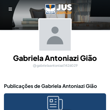
Gabriela Antoniazi Gião
gabrielaantoniazi1426029
Publicações de Gabriela Antoniazi Gião