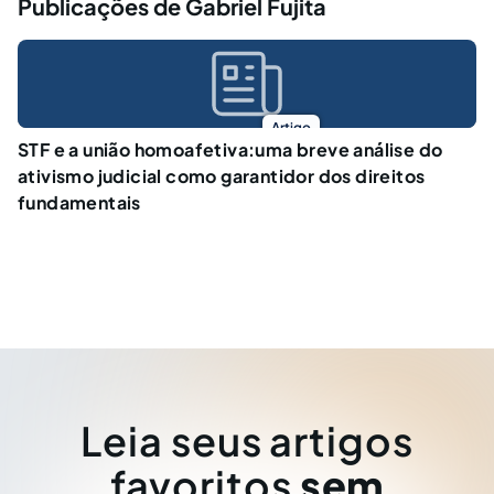
Publicações de Gabriel Fujita
Artigo
STF e a união homoafetiva:uma breve análise do
ativismo judicial como garantidor dos direitos
fundamentais
Leia seus artigos
favoritos
sem