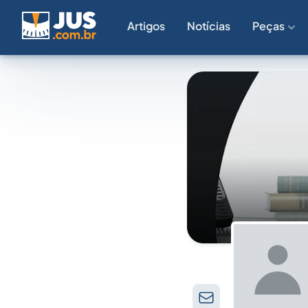
Artigos
Notícias
Peças