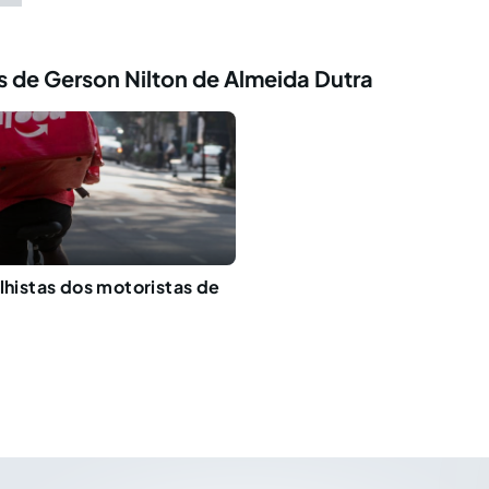
 de Gerson Nilton de Almeida Dutra
alhistas dos motoristas de