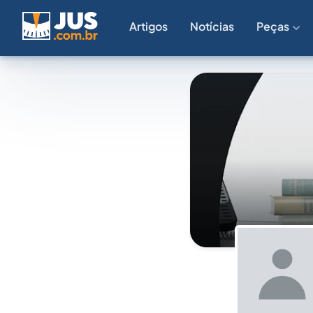
Artigos
Notícias
Peças