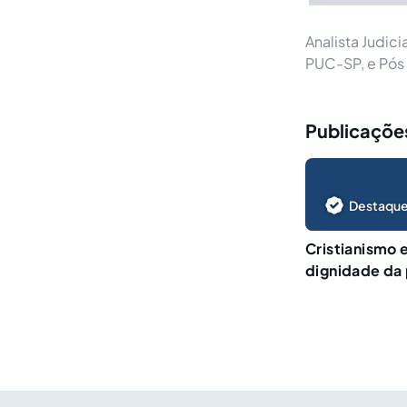
Analista Judici
PUC-SP, e Pós
Publicaçõe
Destaque
Cristianismo 
dignidade da