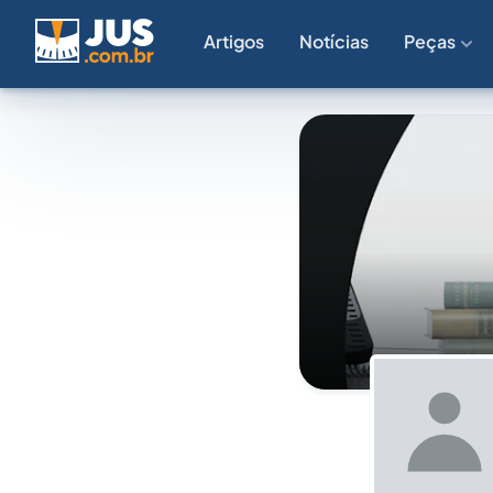
Artigos
Notícias
Peças