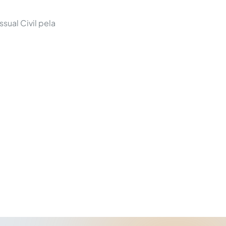
sual Civil pela