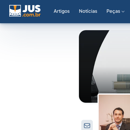
Artigos
Notícias
Peças