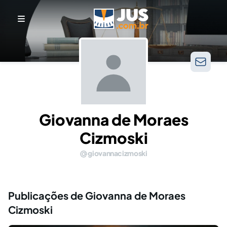
Giovanna de Moraes
Cizmoski
giovannacizmoski
Publicações de Giovanna de Moraes
Cizmoski