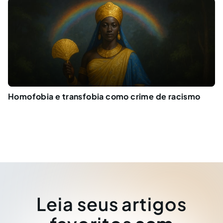
Homofobia e transfobia como crime de racismo
Leia seus artigos