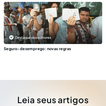
Destaque dos editores
Seguro-desemprego: novas regras
Leia seus artigos