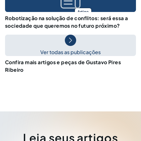
Artigo
Robotização na solução de conflitos: será essa a
sociedade que queremos no futuro próximo?
Ver todas as publicações
Confira mais artigos e peças de Gustavo Pires
Ribeiro
Leia seus artigos